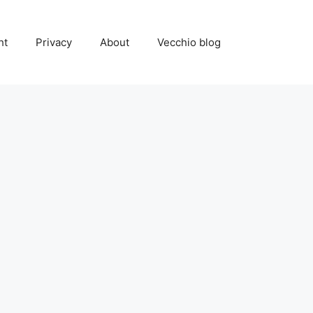
ht
Privacy
About
Vecchio blog