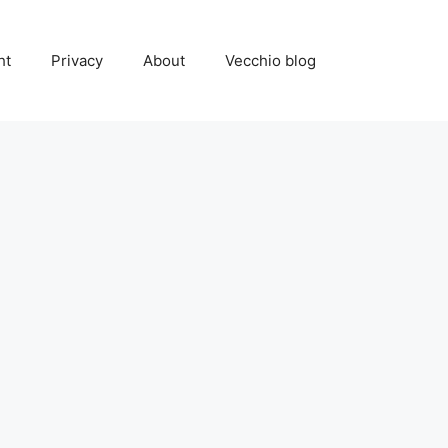
ht
Privacy
About
Vecchio blog