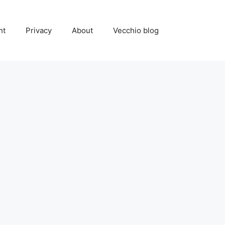
ht
Privacy
About
Vecchio blog