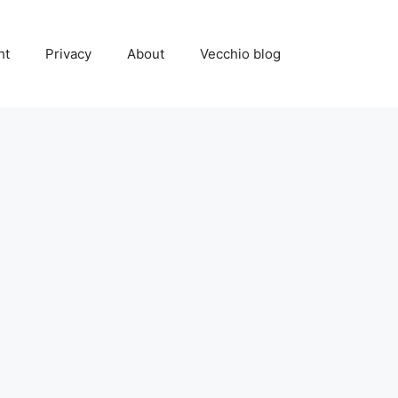
ht
Privacy
About
Vecchio blog