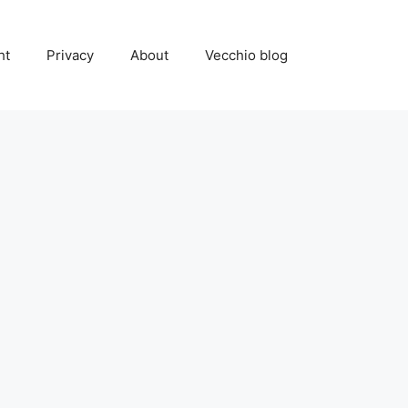
ht
Privacy
About
Vecchio blog