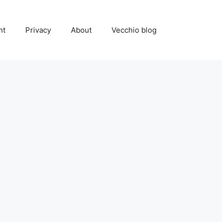
ht
Privacy
About
Vecchio blog